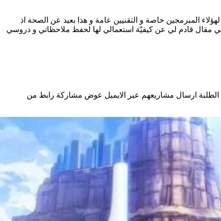
ؤلاء المبرمجين خاصة و التقنيين عامة و هذا بعيد عن الصحة اذ
داها في مقال قادم لي عن كيفيّة استعمالي لها لحفظ ملاحظاتي و دروسي
من الطلبة ارسال مشاريعهم عبر الايميل عوض مشاركة رابط من