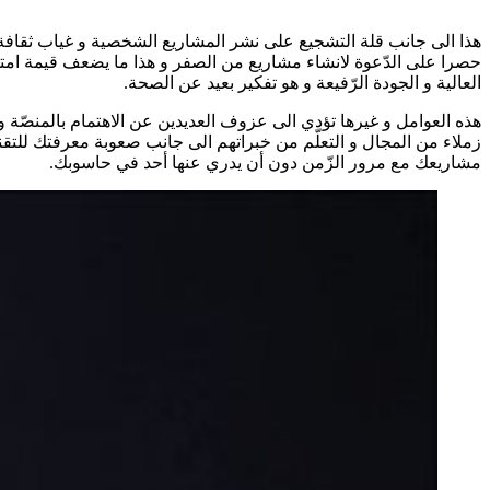
هذا الى جانب قلة التشجيع على نشر المشاريع الشخصية و غياب ثقافة
حصرا على الدّعوة لانشاء مشاريع من الصفر و هذا ما يضعف قيمة ام
العالية و الجودة الرّفيعة و هو تفكير بعيد عن الصحة.
هذه العوامل و غيرها تؤدي الى عزوف العديدين عن الاهتمام بالمنصّة و ه
زملاء من المجال و التعلّم من خبراتهم الى جانب صعوبة معرفتك للتق
مشاريعك مع مرور الزّمن دون أن يدري عنها أحد في حاسوبك.