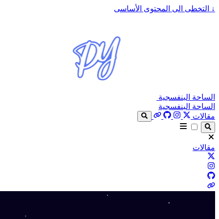
↓
التخطى الى المحتوى الأساسى
الساحة البنفسجية
الساحة البنفسجية
مقالات
مقالات